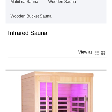
Maliit na Sauna
Wooden Sauna
Wooden Bucket Sauna
Infrared Sauna
View as